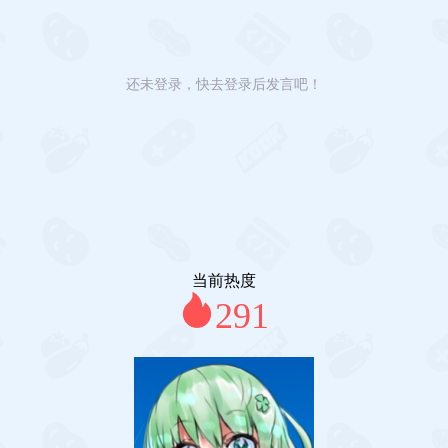
还未登录，快去登录后发言吧！
当前热度
291