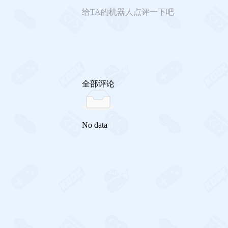
给TA的机器人点评一下吧
全部评论
No data